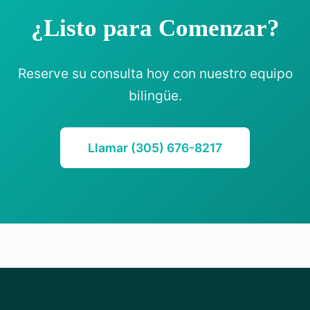
¿Listo para Comenzar?
Reserve su consulta hoy con nuestro equipo
bilingüe.
Llamar (305) 676-8217