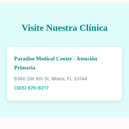
Visite Nuestra Clínica
Paradise Medical Center - Atención
Primaria
8380 SW 8th St, Miami, FL 33144
(305) 676-8217