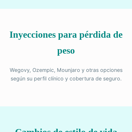
Inyecciones para pérdida de
peso
Wegovy, Ozempic, Mounjaro y otras opciones
según su perfil clínico y cobertura de seguro.