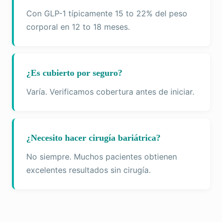
Con GLP-1 típicamente 15 to 22% del peso
corporal en 12 to 18 meses.
¿Es cubierto por seguro?
Varía. Verificamos cobertura antes de iniciar.
¿Necesito hacer cirugía bariátrica?
No siempre. Muchos pacientes obtienen
excelentes resultados sin cirugía.