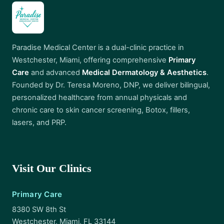
Paradise Medical Center is a dual-clinic practice in
Westchester, Miami, offering comprehensive
Primary
Care
and advanced
Medical Dermatology & Aesthetics
.
Founded by Dr. Teresa Moreno, DNP, we deliver bilingual,
personalized healthcare from annual physicals and
chronic care to skin cancer screening, Botox, fillers,
lasers, and PRP.
Visit Our Clinics
Primary Care
8380 SW 8th St
Westchester, Miami, FL 33144