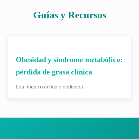
Guías y Recursos
Obesidad y síndrome metabólico:
pérdida de grasa clínica
Lea nuestro artículo dedicado.