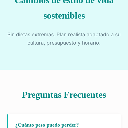
Cambios de estilo de vida
sostenibles
Sin dietas extremas. Plan realista adaptado a su
cultura, presupuesto y horario.
Preguntas Frecuentes
¿Cuánto peso puedo perder?