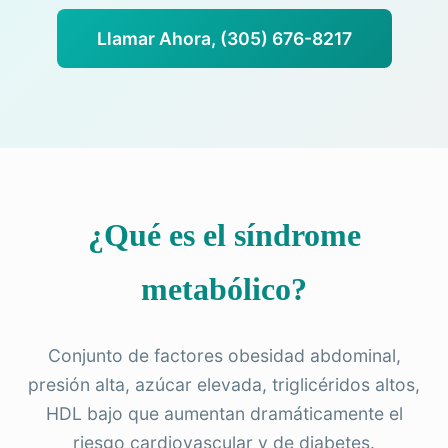
Llamar Ahora, (305) 676-8217
¿Qué es el síndrome
metabólico?
Conjunto de factores obesidad abdominal,
presión alta, azúcar elevada, triglicéridos altos,
HDL bajo que aumentan dramáticamente el
riesgo cardiovascular y de diabetes.