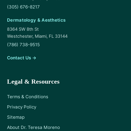
(305) 676-8217
Dermatology & Aesthetics
8364 SW 8th St
Westchester, Miami, FL 33144
(786) 738-9515
Contact Us →
Legal & Resources
Terms & Conditions
Privacy Policy
Sitemap
About Dr. Teresa Moreno