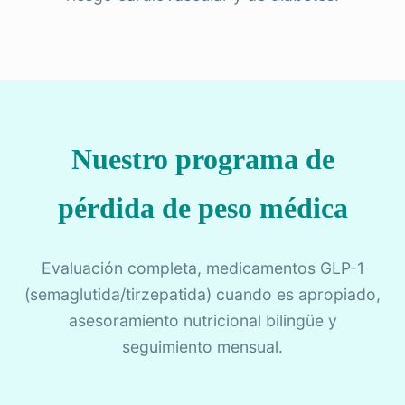
Nuestro programa de
pérdida de peso médica
Evaluación completa, medicamentos GLP-1
(semaglutida/tirzepatida) cuando es apropiado,
asesoramiento nutricional bilingüe y
seguimiento mensual.